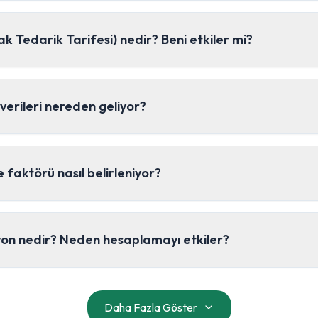
k Tedarik Tarifesi) nedir? Beni etkiler mi?
verileri nereden geliyor?
faktörü nasıl belirleniyor?
yon nedir? Neden hesaplamayı etkiler?
Daha Fazla Göster